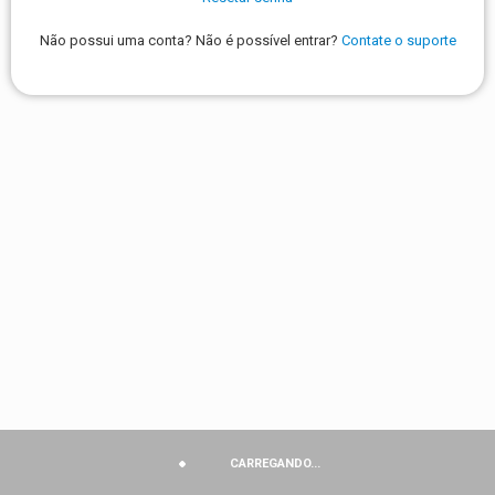
Não possui uma conta? Não é possível entrar?
Contate o suporte
CARREGANDO...